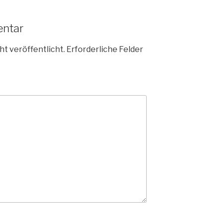
entar
ht veröffentlicht.
Erforderliche Felder