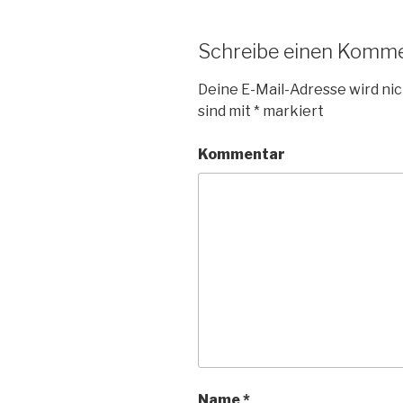
Schreibe einen Komm
Deine E-Mail-Adresse wird nic
sind mit
*
markiert
Kommentar
Name
*