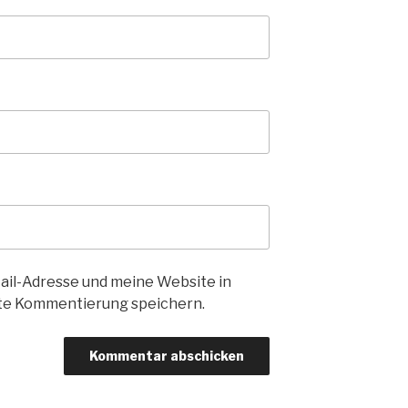
il-Adresse und meine Website in
ste Kommentierung speichern.