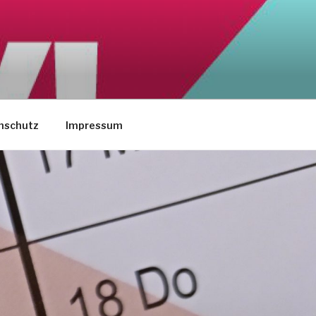
nschutz
Impressum