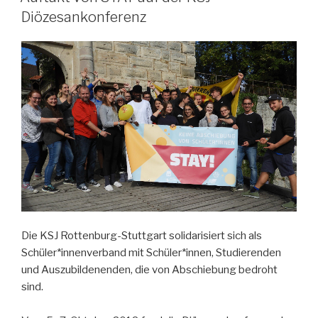
Diözesankonferenz
Die KSJ Rottenburg-Stuttgart solidarisiert sich als
Schüler*innenverband mit Schüler*innen, Studierenden
und Auszubildenenden, die von Abschiebung bedroht
sind.