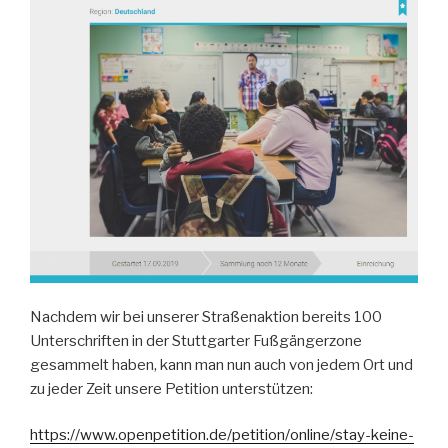
Nachdem wir bei unserer Straßenaktion bereits 100
Unterschriften in der Stuttgarter Fußgängerzone
gesammelt haben, kann man nun auch von jedem Ort und
zu jeder Zeit unsere Petition unterstützen:
https://www.openpetition.de/petition/online/stay-keine-