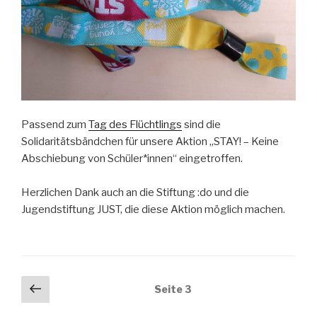
Passend zum
Tag des Flüchtlings
sind die
Solidaritätsbändchen für unsere Aktion „STAY! – Keine
Abschiebung von Schüler*innen“ eingetroffen.
Herzlichen Dank auch an die Stiftung :do und die
Jugendstiftung JUST, die diese Aktion möglich machen.
Beitragsnavigation
Vorherige
Seite
3
Seite