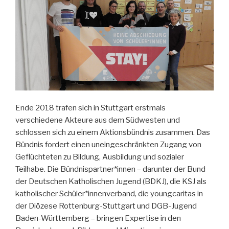
Ende 2018 trafen sich in Stuttgart erstmals
verschiedene Akteure aus dem Südwesten und
schlossen sich zu einem Aktionsbündnis zusammen. Das
Bündnis fordert einen uneingeschränkten Zugang von
Geflüchteten zu Bildung, Ausbildung und sozialer
Teilhabe. Die Bündnispartner*innen – darunter der Bund
der Deutschen Katholischen Jugend (BDKJ), die KSJ als
katholischer Schüler*innenverband, die youngcaritas in
der Diözese Rottenburg-Stuttgart und DGB-Jugend
Baden-Württemberg – bringen Expertise in den